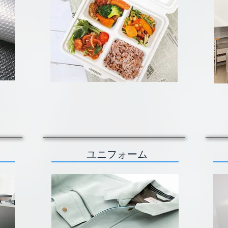
ユニフォーム