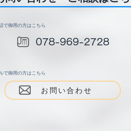
電話で御用の方はこちら
078-969-2728
ールで御用の方はこちら
お問い合わせ