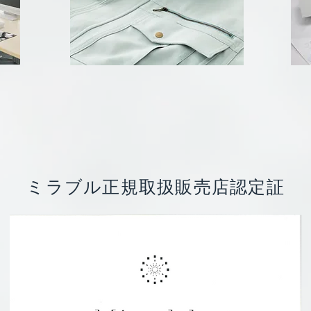
ミラブル正規取扱販売店認定証