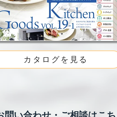
カタログを見る
お問い合わせ・ご相談はこち