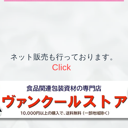
ネット販売も行っております。
​Click​