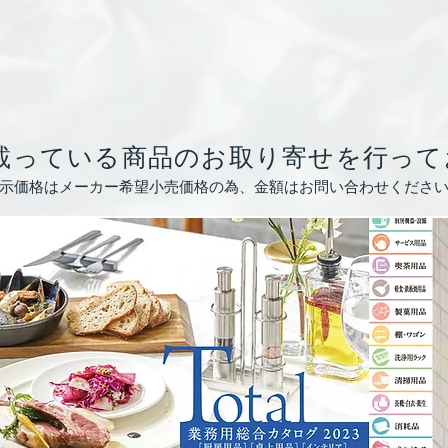
載っている商品のお取り寄せを​行っ
示価格はメーカー希望小売価格の為、金額はお問い合わせくださ