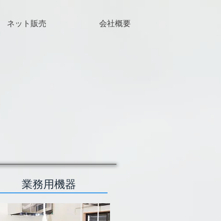
ネット販売
会社概要
業務用機器